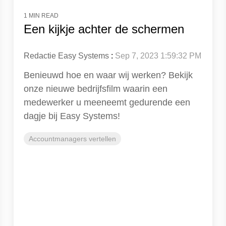
1 MIN READ
Een kijkje achter de schermen
Redactie Easy Systems
:
Sep 7, 2023 1:59:32 PM
Benieuwd hoe en waar wij werken? Bekijk
onze nieuwe bedrijfsfilm waarin een
medewerker u meeneemt gedurende een
dagje bij Easy Systems!
Accountmanagers vertellen