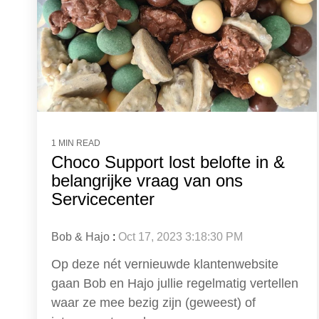
1 MIN READ
Choco Support lost belofte in &
belangrijke vraag van ons
Servicecenter
Bob & Hajo
:
Oct 17, 2023 3:18:30 PM
Op deze nét vernieuwde klantenwebsite
gaan Bob en Hajo jullie regelmatig vertellen
waar ze mee bezig zijn (geweest) of