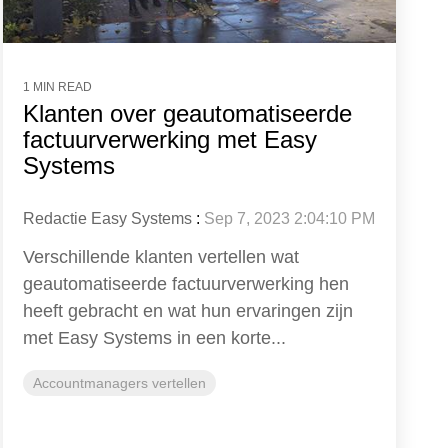
1 MIN READ
Klanten over geautomatiseerde
factuurverwerking met Easy
Systems
Redactie Easy Systems
:
Sep 7, 2023 2:04:10 PM
Verschillende klanten vertellen wat
geautomatiseerde factuurverwerking hen
heeft gebracht en wat hun ervaringen zijn
met Easy Systems in een korte...
Accountmanagers vertellen