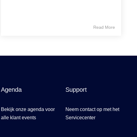
Read More
Agenda
Support
Bekijk onze agenda voor 
Neem contact op met het 
alle klant events
Servicecenter