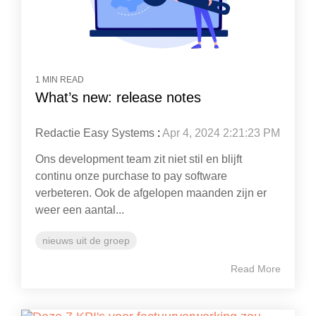
1 MIN READ
What’s new: release notes
Redactie Easy Systems
:
Apr 4, 2024 2:21:23 PM
Ons development team zit niet stil en blijft
continu onze purchase to pay software
verbeteren. Ook de afgelopen maanden zijn er
weer een aantal...
nieuws uit de groep
Read More