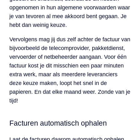
opgenomen in hun algemene voorwaarden waar
je van tevoren al mee akkoord bent gegaan. Je
hebt dan weinig keuze.
Vervolgens mag jij dus zelf achter de factuur van
bijvoorbeeld de telecomprovider, pakketdienst,
vervoerder of netbeheerder aangaan. Voor één
factuur kost je dit misschien een paar minuten
extra werk, maar als meerdere leveranciers
deze keuze maken, loopt het snel in de
papieren. En dat elke maand weer. Zonde van je
tijd!
Facturen automatisch ophalen
Laat de facturen daarom automatisch ophalen