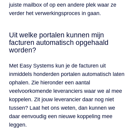
juiste mailbox of op een andere plek waar ze
verder het verwerkingsproces in gaan.
Uit welke portalen kunnen mijn
facturen automatisch opgehaald
worden?
Met Easy Systems kun je de facturen uit
inmiddels honderden portalen automatisch laten
ophalen. Zie hieronder een aantal
veelvoorkomende leveranciers waar we al mee
koppelen. Zit jouw leverancier daar nog niet
tussen? Laat het ons weten, dan kunnen we
daar eenvoudig een nieuwe koppeling mee
leggen.