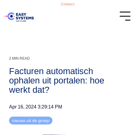
Contact
2 MIN READ
Facturen automatisch
ophalen uit portalen: hoe
werkt dat?
Apr 16, 2024 3:29:14 PM
nieuws uit de groep