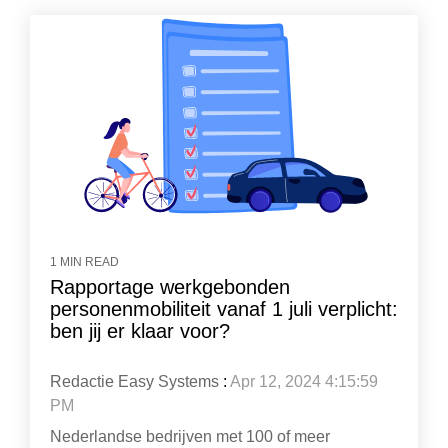
1 MIN READ
Rapportage werkgebonden
personenmobiliteit vanaf 1 juli verplicht:
ben jij er klaar voor?
Redactie Easy Systems
:
Apr 12, 2024 4:15:59
PM
Nederlandse bedrijven met 100 of meer