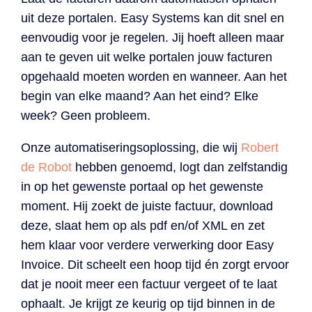
uit deze portalen. Easy Systems kan dit snel en
eenvoudig voor je regelen. Jij hoeft alleen maar
aan te geven uit welke portalen jouw facturen
opgehaald moeten worden en wanneer. Aan het
begin van elke maand? Aan het eind? Elke
week? Geen probleem.
Onze automatiseringsoplossing, die wij
Robert
de Robot
hebben genoemd, logt dan zelfstandig
in op het gewenste portaal op het gewenste
moment. Hij zoekt de juiste factuur, download
deze, slaat hem op als pdf en/of XML en zet
hem klaar voor verdere verwerking door Easy
Invoice. Dit scheelt een hoop tijd én zorgt ervoor
dat je nooit meer een factuur vergeet of te laat
ophaalt. Je krijgt ze keurig op tijd binnen in de