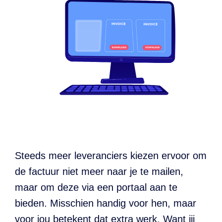
Steeds meer leveranciers kiezen ervoor om
de factuur niet meer naar je te mailen,
maar om deze via een portaal aan te
bieden. Misschien handig voor hen, maar
voor jou betekent dat extra werk. Want jij