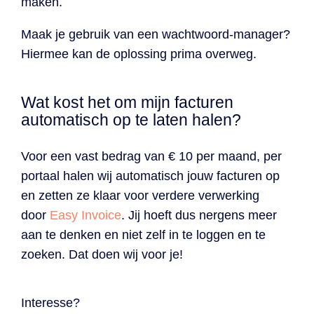
maken.
Maak je gebruik van een wachtwoord-manager?
Hiermee kan de oplossing prima overweg.
Wat kost het om mijn facturen
automatisch op te laten halen?
Voor een vast bedrag van € 10 per maand, per
portaal halen wij automatisch jouw facturen op
en zetten ze klaar voor verdere verwerking
door
Easy Invoice
. Jij hoeft dus nergens meer
aan te denken en niet zelf in te loggen en te
zoeken. Dat doen wij voor je!
Interesse?