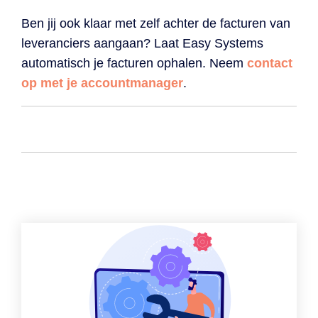
Ben jij ook klaar met zelf achter de facturen van
leveranciers aangaan? Laat Easy Systems
automatisch je facturen ophalen. Neem
contact
op met je accountmanager
.