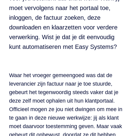
moet vervolgens naar het portaal toe,
inloggen, de factuur zoeken, deze
downloaden en klaarzetten voor verdere
verwerking. Wist je dat je dit eenvoudig
kunt automatiseren met Easy Systems?
Waar het vroeger gemeengoed was dat de
leverancier zijn factuur naar je toe stuurde,
gebeurt het tegenwoordig steeds vaker dat je
deze zelf moet ophalen uit hun klantportaal.
Officieel mogen ze jou niet dwingen om mee in
te gaan in deze nieuwe werkwijze: jij als klant
moet daarvoor toestemming geven. Maar vaak
gebeurt dit onbewust, doordat ze dit hebben