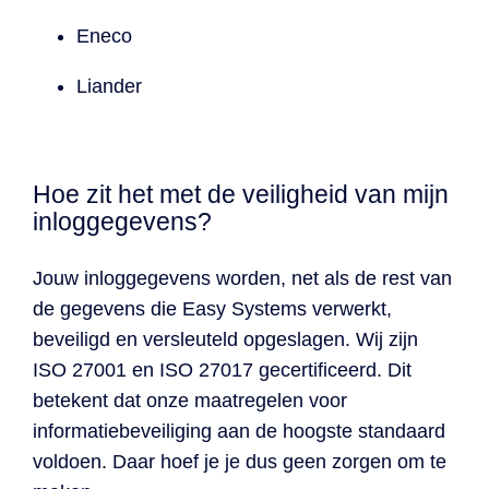
Eneco
Liander
Hoe zit het met de veiligheid van mijn
inloggegevens?
Jouw inloggegevens worden, net als de rest van
de gegevens die Easy Systems verwerkt,
beveiligd en versleuteld opgeslagen. Wij zijn
ISO 27001 en ISO 27017 gecertificeerd. Dit
betekent dat onze maatregelen voor
informatiebeveiliging aan de hoogste standaard
voldoen. Daar hoef je je dus geen zorgen om te