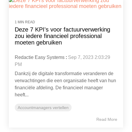
1 MIN READ
Deze 7 KPI's voor factuurverwerking
zou iedere financieel professional
moeten gebruiken
Redactie Easy Systems
:
Sep 7, 2023 2:03:29
PM
Dankzij de digitale transformatie veranderen de
verwachtingen die een organisatie heeft van hun
financiële afdeling. De financieel manager
heeft...
Accountmanagers vertellen
Read More