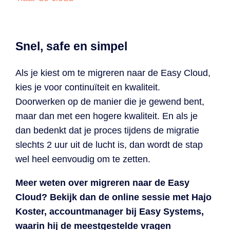
Snel, safe en simpel
Als je kiest om te migreren naar de Easy Cloud,
kies je voor continuïteit en kwaliteit.
Doorwerken op de manier die je gewend bent,
maar dan met een hogere kwaliteit. En als je
dan bedenkt dat je proces tijdens de migratie
slechts 2 uur uit de lucht is, dan wordt de stap
wel heel eenvoudig om te zetten.
Meer weten over migreren naar de Easy
Cloud? Bekijk dan de online sessie met Hajo
Koster, accountmanager bij Easy Systems,
waarin hij de meestgestelde vragen