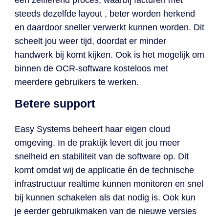
een zelflerend proces, waarbij facturen met
steeds dezelfde layout , beter worden herkend
en daardoor sneller verwerkt kunnen worden. Dit
scheelt jou weer tijd, doordat er minder
handwerk bij komt kijken. Ook is het mogelijk om
binnen de OCR-software kosteloos met
meerdere gebruikers te werken.
Betere support
Easy Systems beheert haar eigen cloud
omgeving. In de praktijk levert dit jou meer
snelheid en stabiliteit van de software op. Dit
komt omdat wij de applicatie én de technische
infrastructuur realtime kunnen monitoren en snel
bij kunnen schakelen als dat nodig is. Ook kun
je eerder gebruikmaken van de nieuwe versies