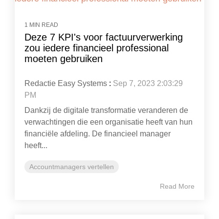
1 MIN READ
Deze 7 KPI's voor factuurverwerking
zou iedere financieel professional
moeten gebruiken
Redactie Easy Systems
:
Sep 7, 2023 2:03:29
PM
Dankzij de digitale transformatie veranderen de
verwachtingen die een organisatie heeft van hun
financiële afdeling. De financieel manager
heeft...
Accountmanagers vertellen
Read More