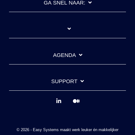
GA SNEL NAAR:
AGENDA
SUPPORT
© 2026 - Easy Systems maakt werk leuker én makkelijker