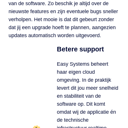
van de software. Zo beschik je altijd over de
nieuwste features en zijn eventuele bugs sneller
verholpen. Het mooie is dat dit gebeurt zonder
dat jij een upgrade hoeft te plannen, aangezien
updates automatisch worden uitgevoerd.
Betere support
Easy Systems beheert
haar eigen cloud
omgeving. In de praktijk
levert dit jou meer snelheid
en stabiliteit van de
software op. Dit komt
omdat wij de applicatie én
de technische