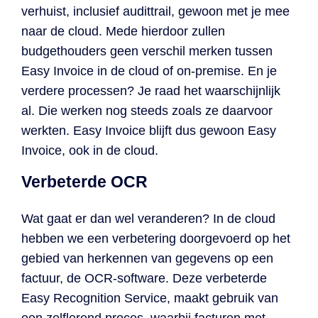
verhuist, inclusief audittrail, gewoon met je mee
naar de cloud. Mede hierdoor zullen
budgethouders geen verschil merken tussen
Easy Invoice in de cloud of on-premise. En je
verdere processen? Je raad het waarschijnlijk
al. Die werken nog steeds zoals ze daarvoor
werkten. Easy Invoice blijft dus gewoon Easy
Invoice, ook in de cloud.
Verbeterde OCR
Wat gaat er dan wel veranderen? In de cloud
hebben we een verbetering doorgevoerd op het
gebied van herkennen van gegevens op een
factuur, de OCR-software. Deze verbeterde
Easy Recognition Service, maakt gebruik van