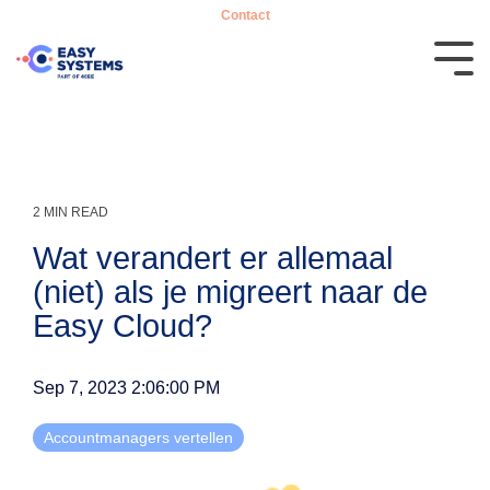
Contact
2 MIN READ
Wat verandert er allemaal
(niet) als je migreert naar de
Easy Cloud?
Sep 7, 2023 2:06:00 PM
Accountmanagers vertellen