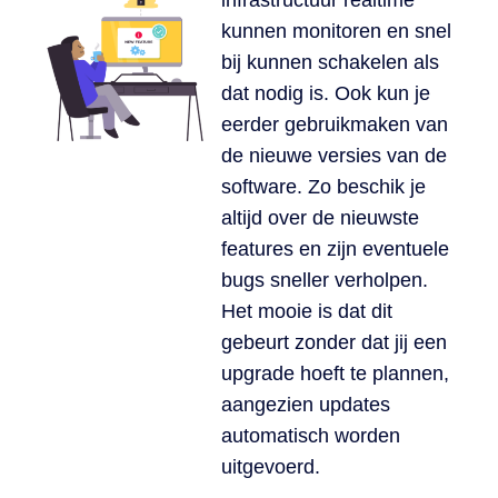
infrastructuur realtime
kunnen monitoren en snel
bij kunnen schakelen als
dat nodig is. Ook kun je
eerder gebruikmaken van
de nieuwe versies van de
software. Zo beschik je
altijd over de nieuwste
features en zijn eventuele
bugs sneller verholpen.
Het mooie is dat dit
gebeurt zonder dat jij een
upgrade hoeft te plannen,
aangezien updates
automatisch worden
uitgevoerd.