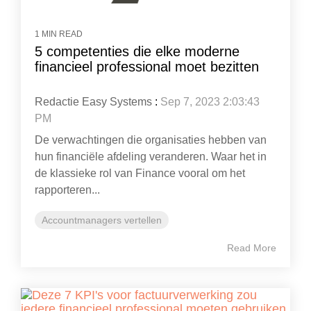
1 MIN READ
5 competenties die elke moderne
financieel professional moet bezitten
Redactie Easy Systems
:
Sep 7, 2023 2:03:43
PM
De verwachtingen die organisaties hebben van
hun financiële afdeling veranderen. Waar het in
de klassieke rol van Finance vooral om het
rapporteren...
Accountmanagers vertellen
Read More