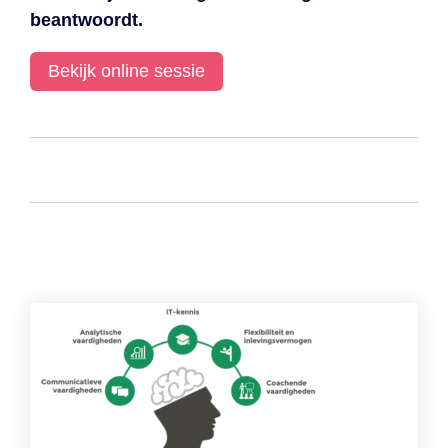
beantwoordt.
Bekijk online sessie