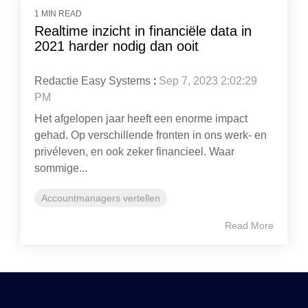
1 MIN READ
Realtime inzicht in financiële data in
2021 harder nodig dan ooit
Redactie Easy Systems
:
Sep 7, 2023 2:02:29
PM
Het afgelopen jaar heeft een enorme impact
gehad. Op verschillende fronten in ons werk- en
privéleven, en ook zeker financieel. Waar
sommige...
Accountmanagers vertellen
Read More