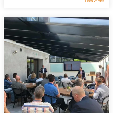
Lees verder