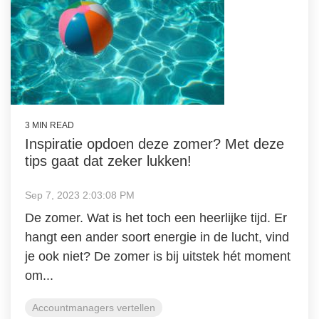
3 MIN READ
Inspiratie opdoen deze zomer? Met deze
tips gaat dat zeker lukken!
Sep 7, 2023 2:03:08 PM
De zomer. Wat is het toch een heerlijke tijd. Er
hangt een ander soort energie in de lucht, vind
je ook niet? De zomer is bij uitstek hét moment
om...
Accountmanagers vertellen