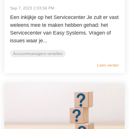
Sep 7, 2023 2:03:56 PM
Een inkijkje op het Servicecenter Je zult er vast
weleens mee te maken hebben gehad: het
Servicecenter van Easy Systems. Vragen of
issues waar je...
Accountmanagers vertellen
Lees verder