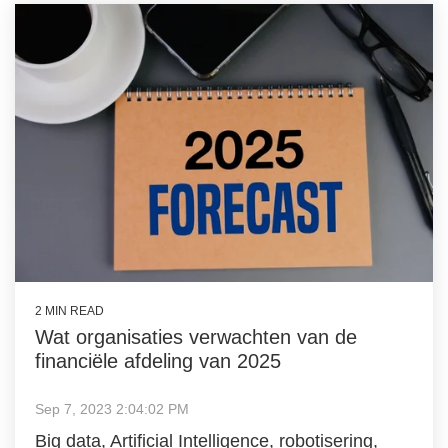
2 MIN READ
Wat organisaties verwachten van de
financiële afdeling van 2025
Sep 7, 2023 2:04:02 PM
Big data, Artificial Intelligence, robotisering,