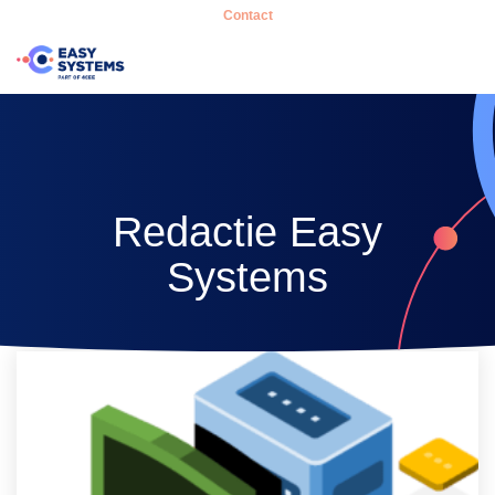
Contact
Redactie Easy
Systems