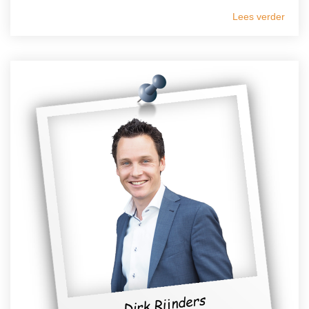
Lees verder