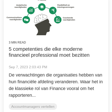
3 MIN READ
5 competenties die elke moderne
financieel professional moet bezitten
Sep 7, 2023 2:03:43 PM
De verwachtingen die organisaties hebben van
hun financiële afdeling veranderen. Waar het in
de klassieke rol van Finance vooral om het
rapporteren...
Accountmanagers vertellen