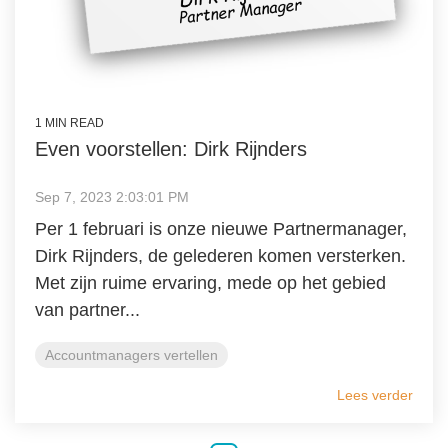
1 MIN READ
Even voorstellen: Dirk Rijnders
Sep 7, 2023 2:03:01 PM
Per 1 februari is onze nieuwe Partnermanager,
Dirk Rijnders, de gelederen komen versterken.
Met zijn ruime ervaring, mede op het gebied
van partner...
Accountmanagers vertellen
Lees verder