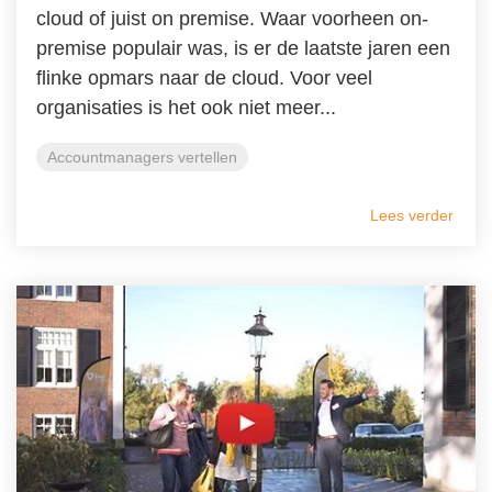
cloud of juist on premise. Waar voorheen on-
premise populair was, is er de laatste jaren een
flinke opmars naar de cloud. Voor veel
organisaties is het ook niet meer...
Accountmanagers vertellen
Lees verder