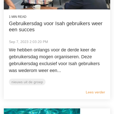
1 MIN READ
Gebruikersdag voor Isah gebruikers weer
een succes
Sep 7, 2023 2:03:20 PM
We hebben onlangs voor de derde keer de
gebruikersdag mogen organiseren. Deze
gebruikersdag exclusief voor Isah gebruikers
was wederom weer een...
nieuws uit de groep
Lees verder