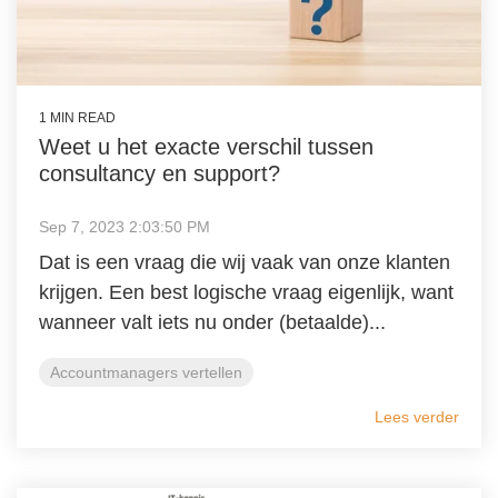
1 MIN READ
Weet u het exacte verschil tussen
consultancy en support?
Sep 7, 2023 2:03:50 PM
Dat is een vraag die wij vaak van onze klanten
krijgen. Een best logische vraag eigenlijk, want
wanneer valt iets nu onder (betaalde)...
Accountmanagers vertellen
Lees verder