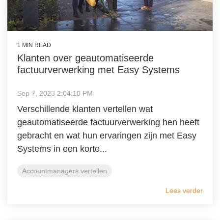
1 MIN READ
Klanten over geautomatiseerde
factuurverwerking met Easy Systems
Sep 7, 2023 2:04:10 PM
Verschillende klanten vertellen wat
geautomatiseerde factuurverwerking hen heeft
gebracht en wat hun ervaringen zijn met Easy
Systems in een korte...
Accountmanagers vertellen
Lees verder