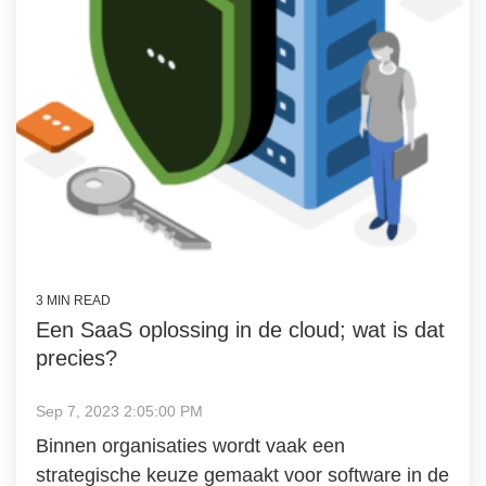
3 MIN READ
Een SaaS oplossing in de cloud; wat is dat
precies?
Sep 7, 2023 2:05:00 PM
Binnen organisaties wordt vaak een
strategische keuze gemaakt voor software in de