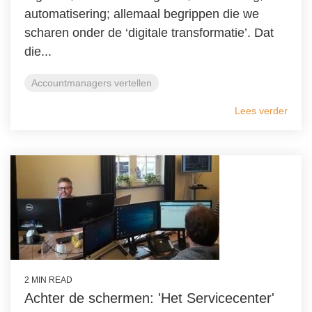
automatisering; allemaal begrippen die we
scharen onder de ‘digitale transformatie’. Dat
die...
Accountmanagers vertellen
Lees verder
2 MIN READ
Achter de schermen: 'Het Servicecenter'