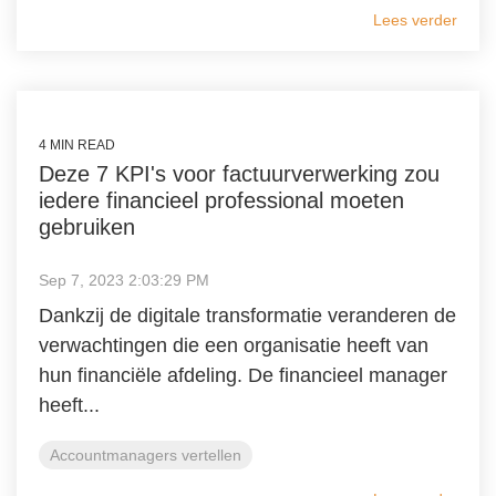
Lees verder
4 MIN READ
Deze 7 KPI's voor factuurverwerking zou
iedere financieel professional moeten
gebruiken
Sep 7, 2023 2:03:29 PM
Dankzij de digitale transformatie veranderen de
verwachtingen die een organisatie heeft van
hun financiële afdeling. De financieel manager
heeft...
Accountmanagers vertellen