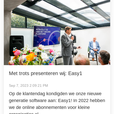
Met trots presenteren wij: Easy1
Sep 7, 2023 2:09:21 PM
Op de klantendag kondigden we onze nieuwe
generatie software aan: Easy1! In 2022 hebben
we de online abonnementen voor kleine