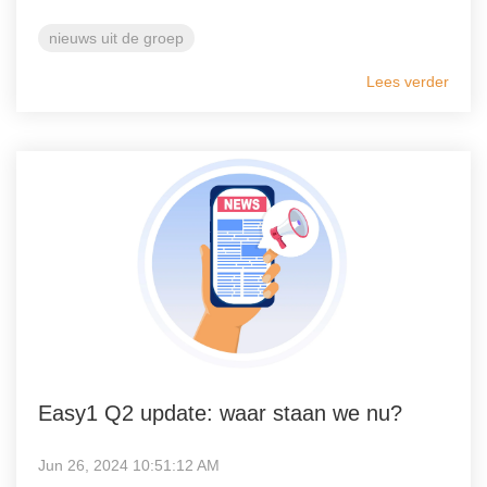
nieuws uit de groep
Lees verder
Easy1 Q2 update: waar staan we nu?
Jun 26, 2024 10:51:12 AM