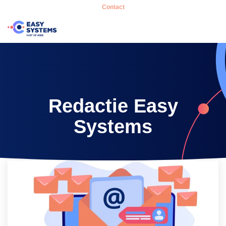
Contact
Redactie Easy
Systems