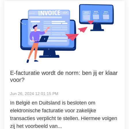
E-facturatie wordt de norm: ben jij er klaar
voor?
Jun 26, 2024 12:01:15 PM
In België en Duitsland is besloten om
elektronische facturatie voor zakelijke
transacties verplicht te stellen. Hiermee volgen
zij het voorbeeld van...