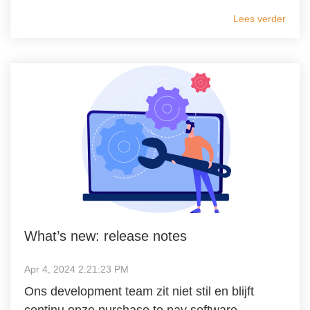
Lees verder
What’s new: release notes
Apr 4, 2024 2:21:23 PM
Ons development team zit niet stil en blijft