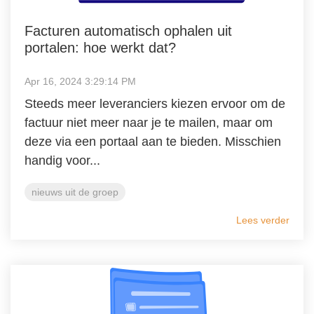
Facturen automatisch ophalen uit
portalen: hoe werkt dat?
Apr 16, 2024 3:29:14 PM
Steeds meer leveranciers kiezen ervoor om de
factuur niet meer naar je te mailen, maar om
deze via een portaal aan te bieden. Misschien
handig voor...
nieuws uit de groep
Lees verder