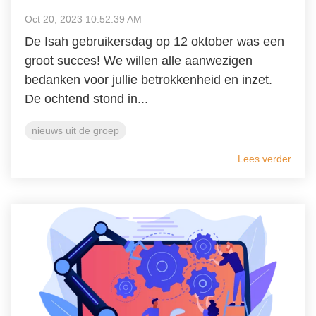
Oct 20, 2023 10:52:39 AM
De Isah gebruikersdag op 12 oktober was een
groot succes! We willen alle aanwezigen
bedanken voor jullie betrokkenheid en inzet.
De ochtend stond in...
nieuws uit de groep
Lees verder