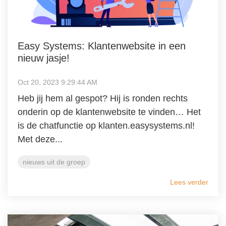
Easy Systems: Klantenwebsite in een
nieuw jasje!
Oct 20, 2023 9:29:44 AM
Heb jij hem al gespot? Hij is ronden rechts
onderin op de klantenwebsite te vinden… Het
is de chatfunctie op klanten.easysystems.nl!
Met deze...
nieuws uit de groep
Lees verder