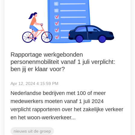
Rapportage werkgebonden
personenmobiliteit vanaf 1 juli verplicht:
ben jij er klaar voor?
Apr 12, 2024 4:15:59 PM
Nederlandse bedrijven met 100 of meer
medewerkers moeten vanaf 1 juli 2024
verplicht rapporteren over het zakelijke verkeer
en het woon-werkverkeer...
nieuws uit de groep