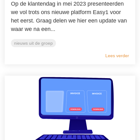
Op de klantendag in mei 2023 presenteerden
we vol trots ons nieuwe platform Easy1 voor
het eerst. Graag delen we hier een update van
waar we na een...
nieuws uit de groep
Lees verder