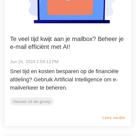
Te veel tijd kwijt aan je mailbox? Beheer je
e-mail efficiënt met AI!
Jun 26, 2024 2:59:13 PM
Snel tijd en kosten besparen op de financiële
afdeling? Gebruik Artificial Intelligence om e-
mailverkeer te beheren.
nieuws uit de groep
Lees verder